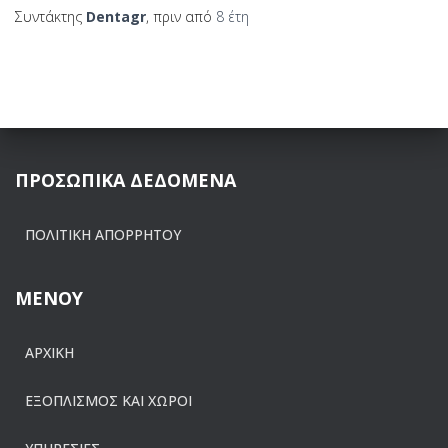
Συντάκτης
Dentagr
, πριν από
8 έτη
ΠΡΟΣΩΠΙΚΑ ΔΕΔΟΜΕΝΑ
ΠΟΛΙΤΙΚΗ ΑΠΟΡΡΗΤΟΥ
ΜΕΝΟΥ
ΑΡΧΙΚΗ
ΕΞΟΠΛΙΣΜΟΣ ΚΑΙ ΧΩΡΟΙ