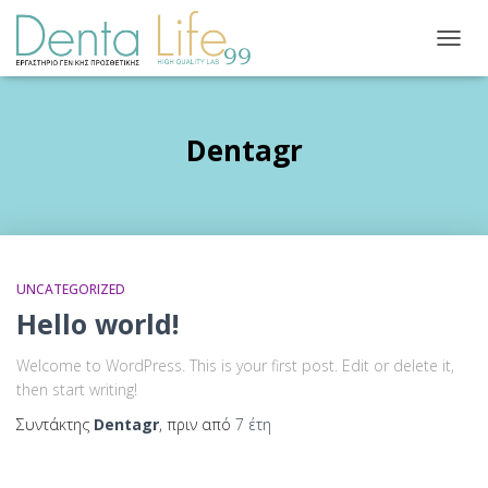
ΕΝΑΛ
ΠΛΟΉ
Dentagr
UNCATEGORIZED
Hello world!
Welcome to WordPress. This is your first post. Edit or delete it,
then start writing!
Συντάκτης
Dentagr
, πριν από
7 έτη