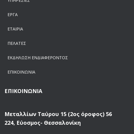
ΥΠΗΡΕΣΙΕΣ
ΕΡΓΑ
ΕΤΑΙΡΙΑ
ΠΕΛΑΤΕΣ
ΕΚΔΗΛΩΣΗ ΕΝΔΙΑΦΕΡΟΝΤΟΣ
ΕΠΙΚΟΙΝΩΝΙΑ
ΕΠΙΚΟΙΝΩΝΙΑ
Μεταλλίων Ταύρου 15 (2ος όροφος) 56
224, Εύοσμος- Θεσσαλονίκη